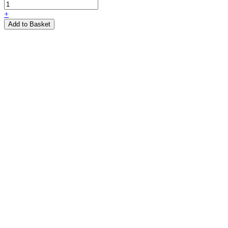
+
Add to Basket